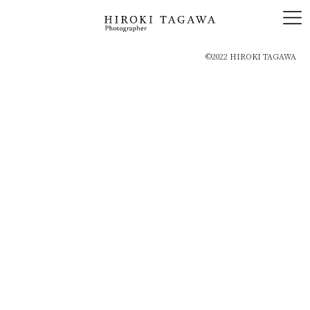
それぞれのコンテンツの内容を記載
©2022 HIROKI TAGAWA