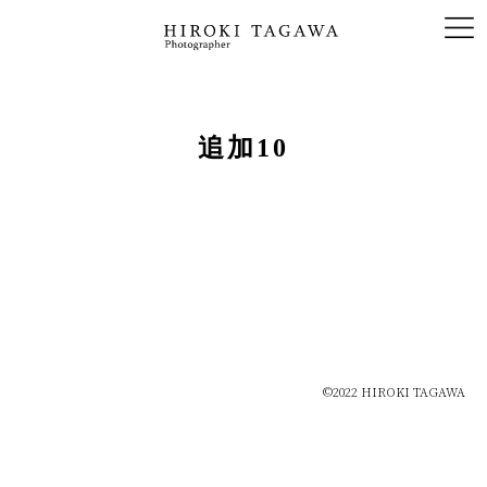
追加10
©2022 HIROKI TAGAWA